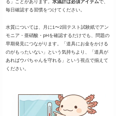
る」ことがあります。
水温計は必須アイテム
で、
毎日確認する習慣をつけてください。
水質については、月に1〜2回テスト試験紙でアン
モニア・亜硝酸・pHを確認するだけでも、問題の
早期発見につながります。「道具にお金をかける
のがもったいない」という気持ちより、「道具が
あればウパちゃんを守れる」という視点で揃えて
ください。