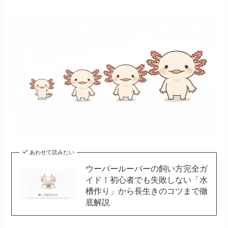
あわせて読みたい
ウーパールーパーの飼い方完全ガ
イド！初心者でも失敗しない「水
槽作り」から長生きのコツまで徹
底解説