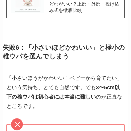
どれがいい？上部・外部・投げ込
み式を徹底比較
失敗6：「小さいほどかわいい」と極小の
稚ウパを選んでしまう
「小さいほうがかわいい！ベビーから育てたい」
という気持ち、とても自然です。でも
3〜5cm以
下の稚ウパは初心者には本当に難しい
のが正直な
ところです。