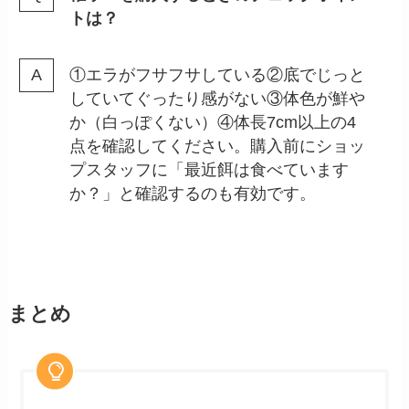
トは？
①エラがフサフサしている②底でじっと
していてぐったり感がない③体色が鮮や
か（白っぽくない）④体長7cm以上の4
点を確認してください。購入前にショッ
プスタッフに「最近餌は食べています
か？」と確認するのも有効です。
まとめ