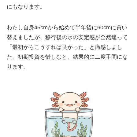
にもなります。
わたし自身45cmから始めて半年後に60cmに買い
替えましたが、移行後の水の安定感が全然違って
「最初からこうすれば良かった」と痛感しまし
た。初期投資を惜しむと、結果的に二度手間にな
ります。