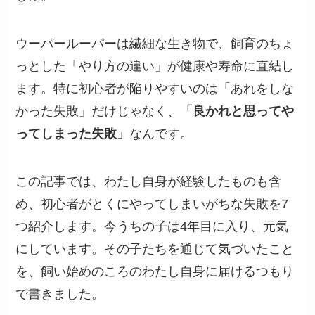
ウーパールーパーは繊細な生き物で、飼育のちょ
っとした「やり方の違い」が健康や寿命に直結し
ます。特に初心者が陥りやすいのは「あれをしな
かった失敗」だけじゃなく、
「良かれと思ってや
ってしまった失敗」
なんです。
この記事では、わたし自身が経験したものも含
め、初心者がとくにやってしまいがちな失敗を7
つ紹介します。今うちの子は4年目に入り、元気
にしています。その子たちを通じて気づいたこと
を、飼い始めのころのわたし自身に届けるつもり
で書きました。