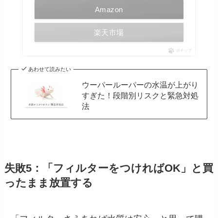
Amazon
楽天市場
ポチップ
あわせて読みたい
ウーパールーパーの水温が上がり
すぎた！段階別リスクと緊急対処
法
失敗5：「フィルターをつければOK」と買
ったまま放置する