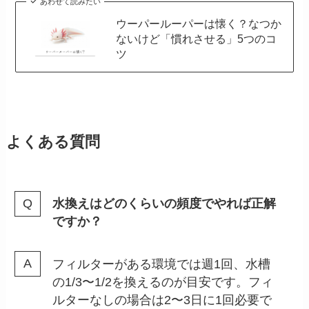
あわせて読みたい
ウーパールーパーは懐く？なつか
ないけど「慣れさせる」5つのコ
ツ
よくある質問
水換えはどのくらいの頻度でやれば正解
ですか？
フィルターがある環境では週1回、水槽
の1/3〜1/2を換えるのが目安です。フィ
ルターなしの場合は2〜3日に1回必要で