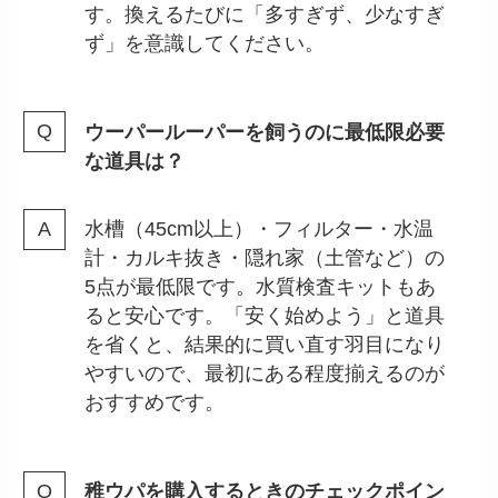
す。換えるたびに「多すぎず、少なすぎ
ず」を意識してください。
ウーパールーパーを飼うのに最低限必要
な道具は？
水槽（45cm以上）・フィルター・水温
計・カルキ抜き・隠れ家（土管など）の
5点が最低限です。水質検査キットもあ
ると安心です。「安く始めよう」と道具
を省くと、結果的に買い直す羽目になり
やすいので、最初にある程度揃えるのが
おすすめです。
稚ウパを購入するときのチェックポイン