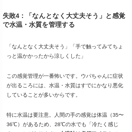
失敗4：「なんとなく大丈夫そう」と感覚
で水温・水質を管理する
「なんとなく大丈夫そう」「手で触ってみてちょ
っと温かかったから涼しくした」
この感覚管理が一番怖いです。ウパちゃんに症状
が出るころには、水温・水質はすでにかなり悪化
していることが多いからです。
特に水温は要注意。人間の手の感覚は体温（35〜
36℃）があるため、28℃の水でも「冷たく感じ