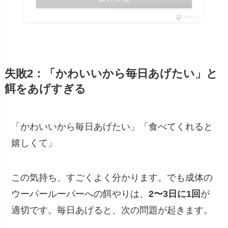
ポチップ
失敗2：「かわいいから毎日あげたい」と
餌をあげすぎる
「かわいいから毎日あげたい」「食べてくれると
嬉しくて」
この気持ち、すごくよく分かります。でも成体の
ウーパールーパーへの餌やりは、
2〜3日に1回
が
適切です。毎日あげると、次の問題が起きます。