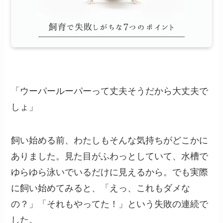
「ウーパールーパーって丈夫そうだから大丈夫で
しょ」
飼い始める前、わたしもそんな気持ちがどこかに
ありました。見た目がふわっとしていて、水槽で
ゆらゆら泳いでいるだけに見えるから。でも実際
に飼い始めてみると、「えっ、これもダメな
の？」「それもやってた！」という失敗の連続で
した。