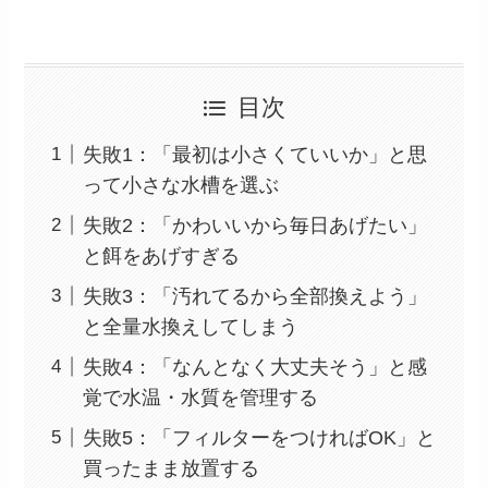
目次
失敗1：「最初は小さくていいか」と思
って小さな水槽を選ぶ
失敗2：「かわいいから毎日あげたい」
と餌をあげすぎる
失敗3：「汚れてるから全部換えよう」
と全量水換えしてしまう
失敗4：「なんとなく大丈夫そう」と感
覚で水温・水質を管理する
失敗5：「フィルターをつければOK」と
買ったまま放置する