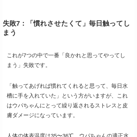
失敗7：「慣れさせたくて」毎日触ってし
まう
これが7つの中で一番「良かれと思ってやってし
まう」失敗です。
「触ってあげれば慣れてくれると思って、毎日水
槽に手を入れていた」という方がいますが、これ
はウパちゃんにとって繰り返されるストレスと皮
膚ダメージになっています。
人体の体表温度は35〜36℃。ウパちゃんの適正水