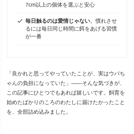
7cm以上の個体を選ぶと安心
毎日触るのは愛情じゃない
。慣れさせ
るには毎日同じ時間に餌をあげる習慣
が一番
「良かれと思ってやっていたことが、実はウパち
ゃんの負担になっていた」——そんな気づきが、
この記事にひとつでもあれば嬉しいです。飼育を
始めたばかりのころのわたしに届けたかったこと
を、全部詰め込みました。