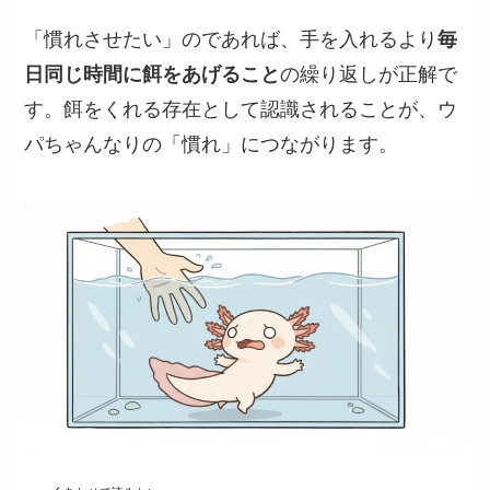
「慣れさせたい」のであれば、手を入れるより
毎
日同じ時間に餌をあげること
の繰り返しが正解で
す。餌をくれる存在として認識されることが、ウ
パちゃんなりの「慣れ」につながります。