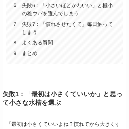
失敗6：「小さいほどかわいい」と極小
の稚ウパを選んでしまう
失敗7：「慣れさせたくて」毎日触って
しまう
よくある質問
まとめ
失敗1：「最初は小さくていいか」と思っ
て小さな水槽を選ぶ
「最初は小さくていいよね？慣れてから大きくす