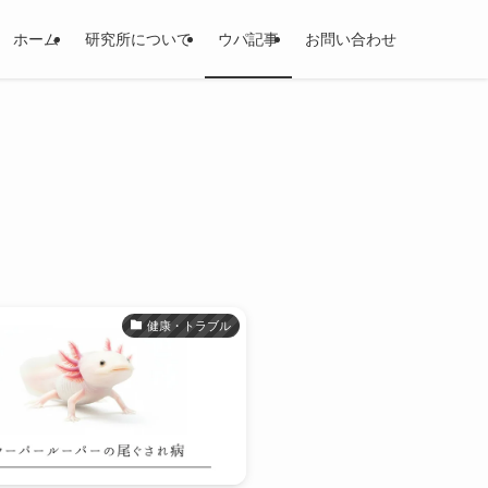
ホーム
研究所について
ウパ記事
お問い合わせ
健康・トラブル