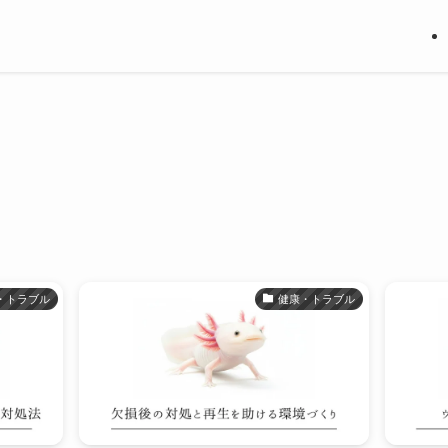
・トラブル
健康・トラブル