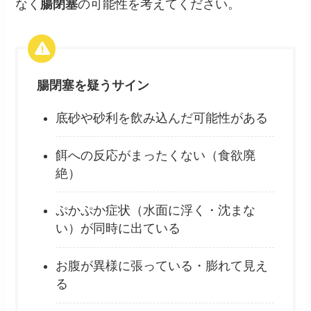
なく
腸閉塞
の可能性を考えてください。
腸閉塞を疑うサイン
底砂や砂利を飲み込んだ可能性がある
餌への反応がまったくない（食欲廃
絶）
ぷかぷか症状（水面に浮く・沈まな
い）が同時に出ている
お腹が異様に張っている・膨れて見え
る