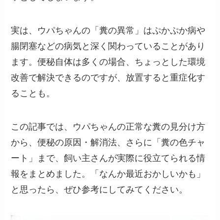
実は、ウパちゃんの「糞の異常」はぷかぷか病や
腸閉塞などの病気と深く関わっていることがあり
ます。便秘自体は多くの場合、ちょっとした環境
改善で解決できるのですが、放置すると重症化す
ることも。
この記事では、ウパちゃんの正常な糞の見分け方
から、便秘の原因・解消法、さらに「糞の色チャ
ート」まで、飼い主さんが実際に役立てられる情
報をまとめました。「なんか最近おかしいかも」
と思ったら、ぜひ参考にしてみてください。