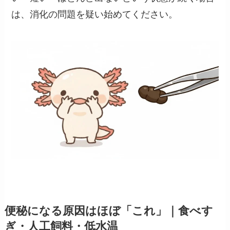
は、消化の問題を疑い始めてください。
便秘になる原因はほぼ「これ」｜食べす
ぎ・人工飼料・低水温