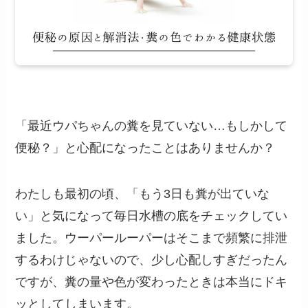
「最近ウパちゃんの糞を見ていない…もしかして
便秘？」と心配になったことはありませんか？
わたしも最初の頃、「もう3日も糞が出ていな
い」と気になって毎日水槽の底をチェックしてい
ました。ウーパールーパーはそこまで頻繁に排泄
するわけじゃないので、少し心配しすぎだったん
ですが、糞の量や色が変わったときは本当にドキ
ッとしてしまいます。