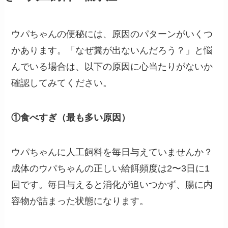
ウパちゃんの便秘には、原因のパターンがいくつ
かあります。「なぜ糞が出ないんだろう？」と悩
んでいる場合は、以下の原因に心当たりがないか
確認してみてください。
①食べすぎ（最も多い原因）
ウパちゃんに人工飼料を毎日与えていませんか？
成体のウパちゃんの正しい給餌頻度は2〜3日に1
回です。毎日与えると消化が追いつかず、腸に内
容物が詰まった状態になります。