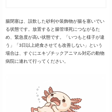
腸閉塞は、誤飲した砂利や装飾物が腸を塞いでい
る状態です。放置すると腸管壊死につながるた
め、緊急度が高い状態です。「いつもと様子が違
う」「3日以上絶食させても改善しない」という
場合は、すぐにエキゾチックアニマル対応の動物
病院に連れて行ってください。