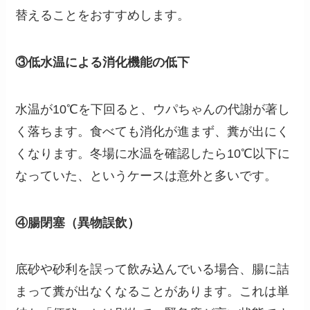
替えることをおすすめします。
③低水温による消化機能の低下
水温が10℃を下回ると、ウパちゃんの代謝が著し
く落ちます。食べても消化が進まず、糞が出にく
くなります。冬場に水温を確認したら10℃以下に
なっていた、というケースは意外と多いです。
④腸閉塞（異物誤飲）
底砂や砂利を誤って飲み込んでいる場合、腸に詰
まって糞が出なくなることがあります。これは単