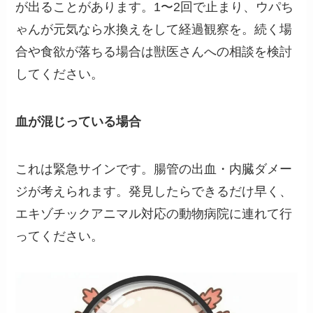
が出ることがあります。1〜2回で止まり、ウパち
ゃんが元気なら水換えをして経過観察を。続く場
合や食欲が落ちる場合は獣医さんへの相談を検討
してください。
血が混じっている場合
これは緊急サインです。腸管の出血・内臓ダメー
ジが考えられます。発見したらできるだけ早く、
エキゾチックアニマル対応の動物病院に連れて行
ってください。