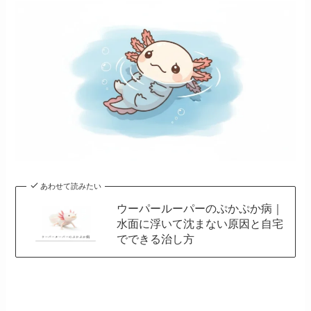
あわせて読みたい
ウーパールーパーのぷかぷか病｜
水面に浮いて沈まない原因と自宅
でできる治し方