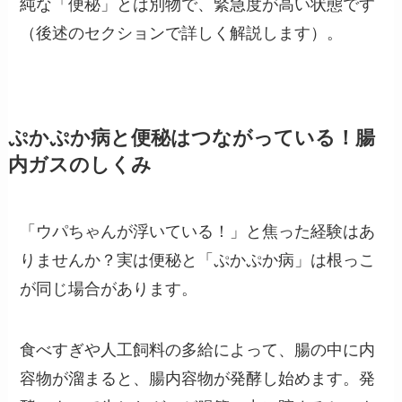
純な「便秘」とは別物で、緊急度が高い状態です
（後述のセクションで詳しく解説します）。
ぷかぷか病と便秘はつながっている！腸
内ガスのしくみ
「ウパちゃんが浮いている！」と焦った経験はあ
りませんか？実は便秘と「ぷかぷか病」は根っこ
が同じ場合があります。
食べすぎや人工飼料の多給によって、腸の中に内
容物が溜まると、腸内容物が発酵し始めます。発