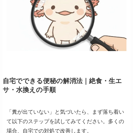
自宅でできる便秘の解消法｜絶食・生エ
サ・水換えの手順
「糞が出ていない」と気づいたら、まず落ち着い
て以下のステップを試してみてください。多くの
場合、自宅での対処で改善します。