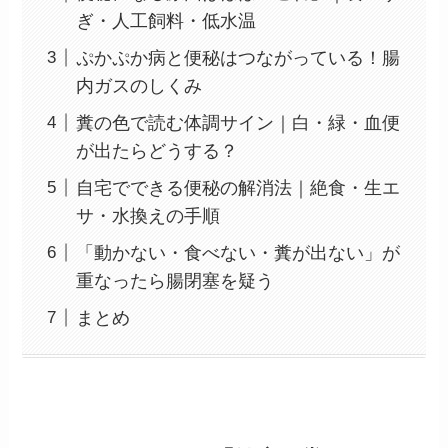
ぎ・人工飼料・低水温
ぷかぷか病と便秘はつながっている！腸
内ガスのしくみ
糞の色で読む体調サイン｜白・緑・血便
が出たらどうする？
自宅でできる便秘の解消法｜絶食・生エ
サ・水換えの手順
「動かない・食べない・糞が出ない」が
重なったら腸閉塞を疑う
まとめ