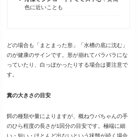
色に近いことも
どの場合も「まとまった形」「水槽の底に沈む」
のが健康のサインです。形が崩れてバラバラにな
っていたり、白っぽかったりする場合は要注意で
す。
糞の大きさの目安
餌の種類や量によりますが、概ねウパちゃんの手
のひら程度の長さが1回分の目安です。極端に細
い・短い・ほとんど出ないという状態が続く場合