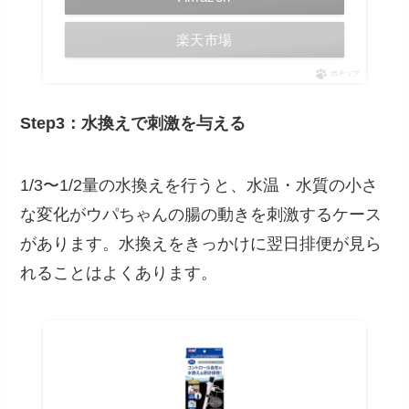
楽天市場
ポチップ
Step3：水換えで刺激を与える
1/3〜1/2量の水換えを行うと、水温・水質の小さ
な変化がウパちゃんの腸の動きを刺激するケース
があります。水換えをきっかけに翌日排便が見ら
れることはよくあります。